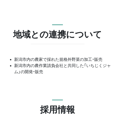
地域との連携について
新潟市内の農家で採れた規格外野菜の加工・販売
新潟市内の農作業請負会社と共同した「いちじくジャ
ム」の開発・販売
採用情報