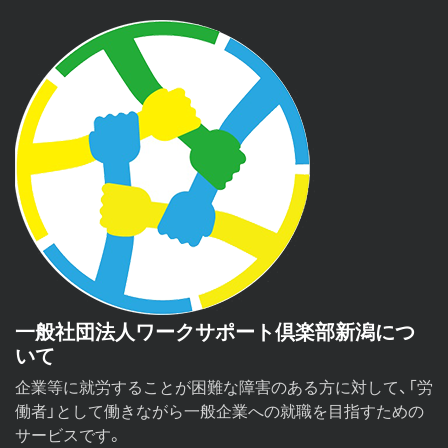
一般社団法人ワークサポート倶楽部新潟につ
いて
企業等に就労することが困難な障害のある方に対して、「労
働者」として働きながら一般企業への就職を目指すための
サービスです。