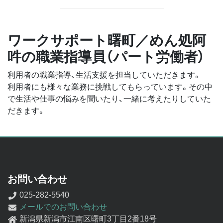
ワークサポート曙町／めん処阿
吽の職業指導員（パート労働者）
利用者の職業指導、生活支援を担当していただきます。
利用者にも様々な業務に挑戦してもらっています。その中
で生活や仕事の悩みを聞いたり、一緒に考えたりしていた
だきます。
お問い合わせ
025-282-5540
メールでのお問い合わせ
新潟県新潟市江南区曙町3丁目2番18号